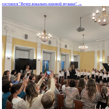
состоялся "Вечер вокально-хоровой музыки"
→