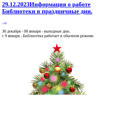
29.12.2023
Информация о работе
Библиотеки в праздничные дни.
→
30 декабря - 08 января - выходные дни.
с 9 января - Библиотека работает в обычном режиме.