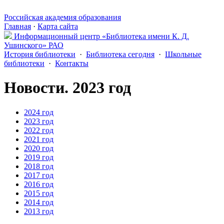
Российская академия образования
Главная
·
Карта сайта
Информационный центр «Библиотека имени К. Д.
Ушинского» РАО
История библиотеки
·
Библиотека сегодня
·
Школьные
библиотеки
·
Контакты
Новости.
2023 год
2024 год
2023 год
2022 год
2021 год
2020 год
2019 год
2018 год
2017 год
2016 год
2015 год
2014 год
2013 год