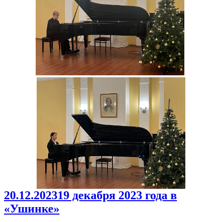
20.12.2023
19 декабря 2023 года в
«Ушинке»