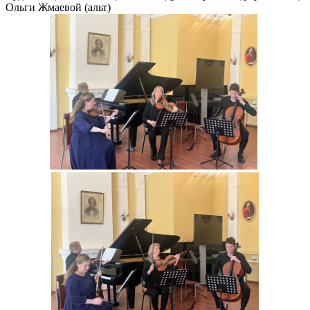
Ольги Жмаевой (альт)