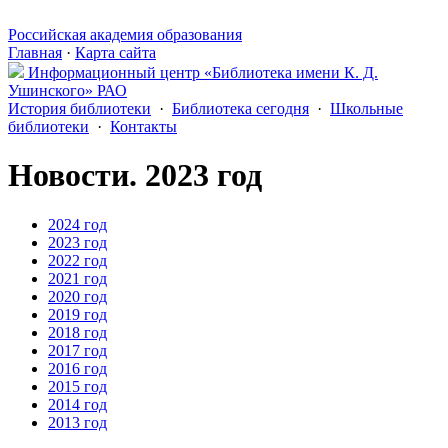
Российская академия образования
Главная
·
Карта сайта
Информационный центр «Библиотека имени К. Д.
Ушинского» РАО
История библиотеки
·
Библиотека сегодня
·
Школьные
библиотеки
·
Контакты
Новости.
2023 год
2024 год
2023 год
2022 год
2021 год
2020 год
2019 год
2018 год
2017 год
2016 год
2015 год
2014 год
2013 год