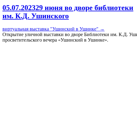
05.07.2023
29 июня во дворе библиотеки
им. К.Д. Ушинского
виртуальная выставка "Ушинский в Ушинке"
→
Открытие уличной выставки во дворе Библиотеки им. К.Д. Уш
просветительского вечера «Ушинский в Ушинке».