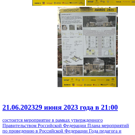
21.06.2023
29 июня 2023 года в 21:00
состоится мероприятие в рамках утвержденного
Правительством Российской Федерации Плана мероприятий
по проведению в Российской Федерации Года педагога и