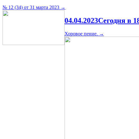
№ 12 (34) от 31 марта 2023
→
04.04.2023
Сегодня в 
Хоровое пение.
→