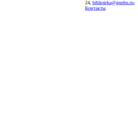
24,
biblioteka@gnpbu.ru
;
Контакты