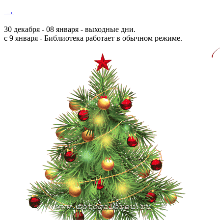
→
30 декабря - 08 января - выходные дни.
с 9 января - Библиотека работает в обычном режиме.