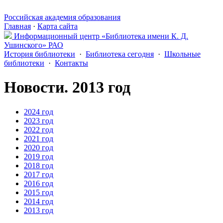
Российская академия образования
Главная
·
Карта сайта
Информационный центр «Библиотека имени К. Д.
Ушинского» РАО
История библиотеки
·
Библиотека сегодня
·
Школьные
библиотеки
·
Контакты
Новости.
2013 год
2024 год
2023 год
2022 год
2021 год
2020 год
2019 год
2018 год
2017 год
2016 год
2015 год
2014 год
2013 год